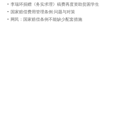
李瑞环捐赠《务实求理》稿费再度资助贫困学生
国家赔偿费用管理条例:问题与对策
网民：国家赔偿条例不能缺少配套措施