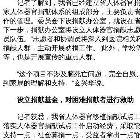
记者了解到，我省已经建立省人体器官捐
家人体器官捐献体系的组成部分，主要负责
作的管理。委员会下设捐献办公室，就设在
下一步，捐献办公室将设立人体器官捐献志
员队伍。“志愿者和协调员将深入到医院相关
捐献人群，主动开展劝捐工作。”此外，学校
等，也是开展宣传的重点人群。
“这个项目不涉及脑死亡问题，完全自愿
到家属的理解和支持。”玄兴华说。
设立捐献基金，对困难捐献者进行救助
记者获悉，我省人体器官移植捐献试点工
落实人体器官捐献试点工作启动经费，采取“
支持一点，社会募捐一点，受益者拿出一点”