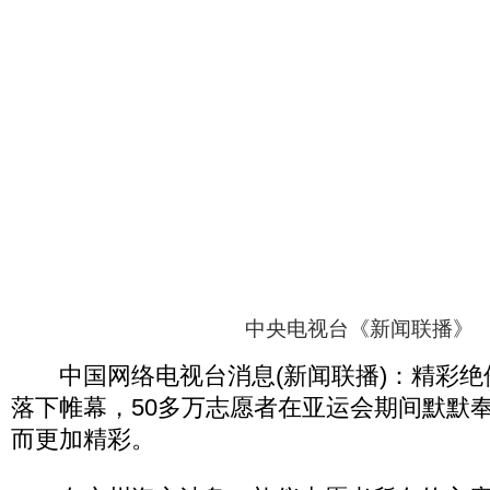
中央电视台《新闻联播》
中国网络电视台消息(新闻联播)：精彩绝
落下帷幕，50多万志愿者在亚运会期间默默
而更加精彩。