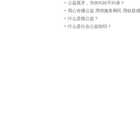
公益尾牙，为何叫好不叫座？
用心传播公益 用情服务网民 用收获
什么是微公益？
什么是社会公益组织？