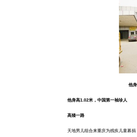
他身
他身高1.02米，中国第一袖珍人
高矮一路
天地男儿组合来重庆为残疾儿童募捐