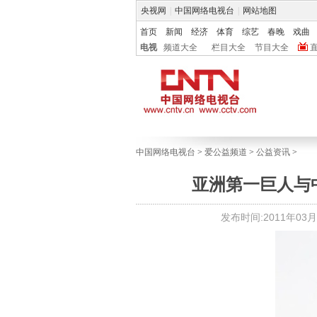
央视网
|
中国网络电视台
|
网站地图
首页
新闻
经济
体育
综艺
春晚
戏曲
电视
频道大全
栏目大全
节目大全
中国网络电视台
>
爱公益频道
>
公益资讯
>
亚洲第一巨人与
发布时间:2011年03月31