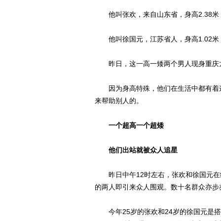
他叫张欢，来自山东省，身高2.38米
他叫徐国元，江苏省人，身高1.02米
昨日，这一高一矮两个男人现身重庆
因为身高特殊，他们在生活中都有着这
来帮助别人的。
一个超高一个超矮
他们出站就被众人追星
昨日中午12时左右，张欢和徐国元在
的两人即引来众人围观。数十名群众亦步
今年25岁的张欢和24岁的徐国元是搭