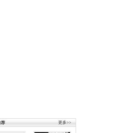
推荐
更多>>