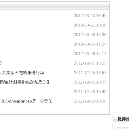
2012-03-23 16:40
2012-03-21 10:20
2012-03-08 15:36
2012-03-06 17:24
2012-03-06 14:14
日
2011-12-07 16:25
，共享蓝天”志愿服务行动
2011-12-05 10:57
利彩虹计划项目实施情况汇报
2011-12-05 10:35
2011-12-03 19:49
&nbsp&nbsp尽一份责任
2011-12-03 18:36
微博