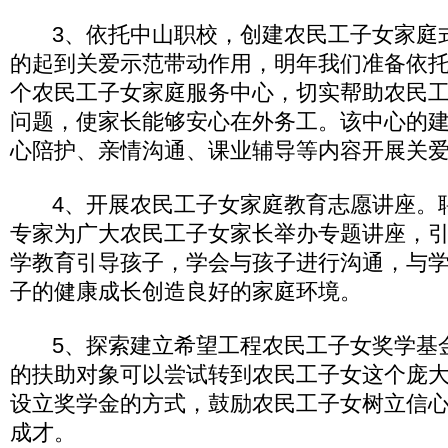
3、依托中山职校，创建农民工子女家庭
的起到关爱示范带动作用，明年我们准备依
个农民工子女家庭服务中心，切实帮助农民
问题，使家长能够安心在外务工。该中心的
心陪护、亲情沟通、课业辅导等内容开展关
4、开展农民工子女家庭教育志愿讲座。聘请
专家为广大农民工子女家长举办专题讲座，
学教育引导孩子，学会与孩子进行沟通，与
子的健康成长创造良好的家庭环境。
5、探索建立希望工程农民工子女奖学基
的扶助对象可以尝试转到农民工子女这个庞
设立奖学金的方式，鼓励农民工子女树立信
成才。