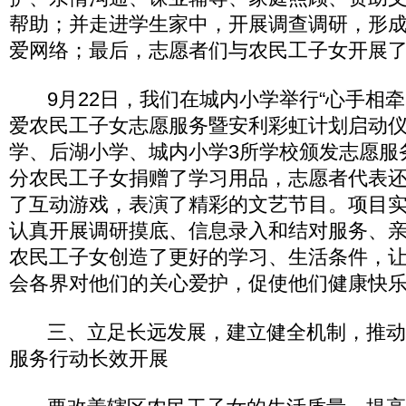
帮助；并走进学生家中，开展调查调研，形
爱网络；最后，志愿者们与农民工子女开展
9月22日，我们在城内小学举行“心手相牵
爱农民工子女志愿服务暨安利彩虹计划启动
学、后湖小学、城内小学3所学校颁发志愿服
分农民工子女捐赠了学习用品，志愿者代表
了互动游戏，表演了精彩的文艺节目。项目
认真开展调研摸底、信息录入和结对服务、
农民工子女创造了更好的学习、生活条件，
会各界对他们的关心爱护，促使他们健康快
三、立足长远发展，建立健全机制，推动
服务行动长效开展