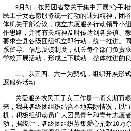
9月初，按照团省委关于集中开展“心手相牵
民工子女志愿服务统一行动的通知精神，团
体机关干部会议，成立志愿服务行动领导小
作思路，并将有关精神及时传达到各乡镇、
要求全县各级团组织立即行动，统一推进。
系督导、信息反馈制度，机关每个部门负责
学校开展活动，形成上下联动、整体推进的
二、以五四、六一为契机，组织开展形式
愿服务活动
关爱服务农民工子女工作是一项长期而艰
来，我县各级团组织结合本地实际情况，以“五
机，积极组织动员广大团员青年和青年志愿
动，据统计，各级团组织募集爱心捐款10万余