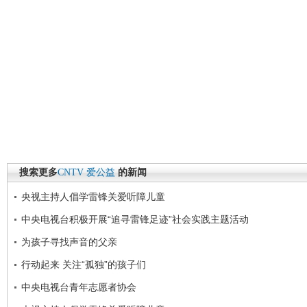
搜索更多
CNTV
爱公益
的新闻
央视主持人倡学雷锋关爱听障儿童
中央电视台积极开展“追寻雷锋足迹”社会实践主题活动
为孩子寻找声音的父亲
行动起来 关注“孤独”的孩子们
中央电视台青年志愿者协会