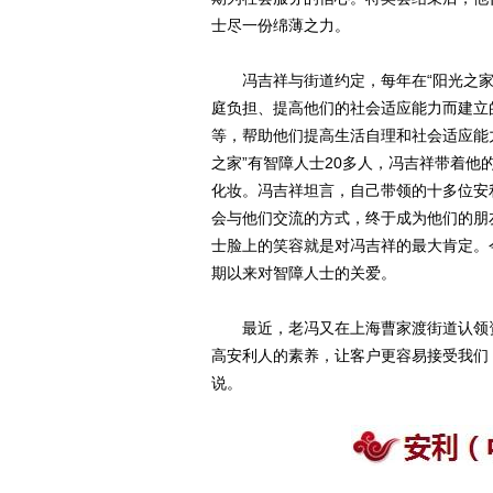
士尽一份绵薄之力。
冯吉祥与街道约定，每年在“阳光之家”
庭负担、提高他们的社会适应能力而建立
等，帮助他们提高生活自理和社会适应能
之家”有智障人士20多人，冯吉祥带着
化妆。冯吉祥坦言，自己带领的十多位安
会与他们交流的方式，终于成为他们的朋友
士脸上的笑容就是对冯吉祥的最大肯定。
期以来对智障人士的关爱。
最近，老冯又在上海曹家渡街道认领资
高安利人的素养，让客户更容易接受我们
说。