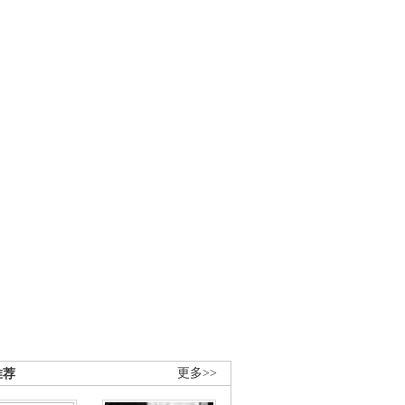
推荐
更多>>