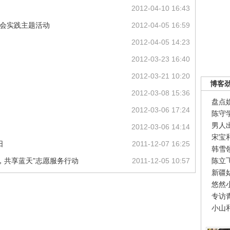
2012-04-10 16:43
社会实践主题活动
2012-04-05 16:59
2012-04-05 14:23
2012-03-23 16:40
2012-03-21 10:20
博客
2012-03-08 15:36
盘点
2012-03-06 17:24
陈守
男人
2012-03-06 14:14
宋宝
日
2011-12-07 16:25
韩雪
，共享蓝天”志愿服务行动
2011-12-05 10:57
陈立
新疆
悠然
专访
小山