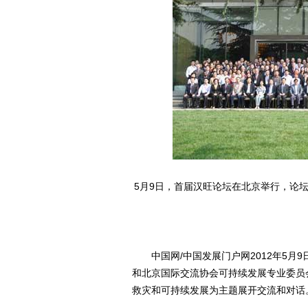
5月9日，首届汉旺论坛在北京举行，论
中国网/中国发展门户网2012年5月9
和北京国际交流协会可持续发展专业委员
救灾和可持续发展为主题展开交流和对话