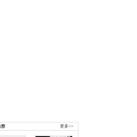
推荐
更多>>