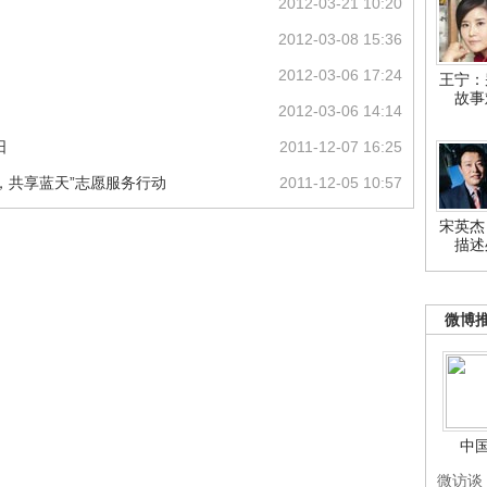
2012-03-21 10:20
2012-03-08 15:36
2012-03-06 17:24
王宁：
故事
2012-03-06 14:14
日
2011-12-07 16:25
，共享蓝天”志愿服务行动
2011-12-05 10:57
宋英杰
描述
微博
中
微访谈