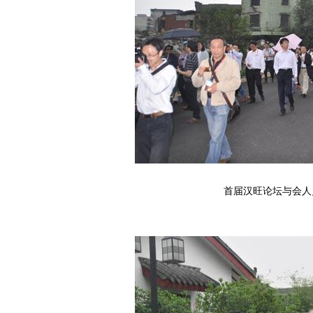
首届汉旺论坛与会人