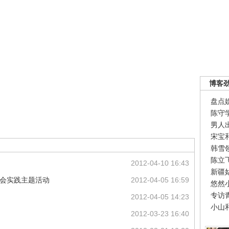
博客
盘点
陈守
男人
宋宝
韩雪
陈立
2012-04-10 16:43
新疆
社会实践主题活动
2012-04-05 16:59
悠然
专访
2012-04-05 14:23
小山
2012-03-23 16:40