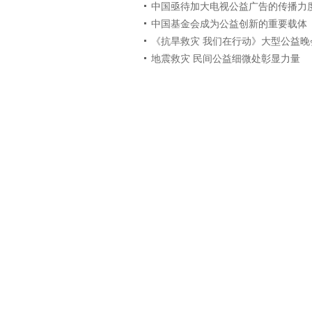
中国亟待加大电视公益广告的传播力
中国基金会成为公益创新的重要载体
《抗旱救灾 我们在行动》大型公益晚
地震救灾 民间公益细微处彰显力量