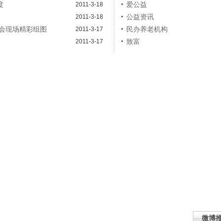
度
爱公益
2011-3-18
公益资讯
2011-3-18
会现场精彩组图
民办养老机构
2011-3-17
致富
2011-3-17
微博