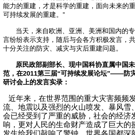
能力的重建，才是科学的重建，面向未来的
可持续发展的重建。”
当天，来自欧洲、亚洲、美洲和国内的专
言纷纷表示支持，随后与会各方积极发言，
十分关注的防灾、减灾与灾后重建问题。
原民政部副部长、现中国科协直属中国未
范，在2011第三届“可持续发展论坛”——
研讨会上的发言实录：
近年来，在世界范围的重大灾害频频发
流、地震以及强烈的火山喷发、暴风雪
会已经受到了严重的威胁，社会的经济
响，更对人民的生命财产造成了巨大的
发生给我们敲响了警钟，世界各国都深