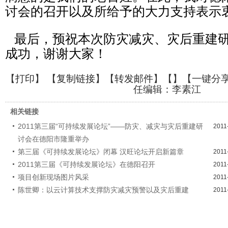
讨会的召开以及所给予的大力支持表示
最后，预祝本次防灾减灾、灾后重建研
成功，谢谢大家！
【
打印
】 【
复制链接
】【
转发邮件
】【
】
【一键分
任编辑：李素江
相关链接
2011第三届“可持续发展论坛”——防灾、减灾与灾后重建研
2011
讨会在德阳市隆重举办
第三届《可持续发展论坛》闭幕 汉旺论坛开启新篇章
2011
2011第三届《可持续发展论坛》在德阳召开
2011
项目创新现场图片风采
2011
陈世卿：以云计算技术支撑防灾减灾预警以及灾后重建
2011