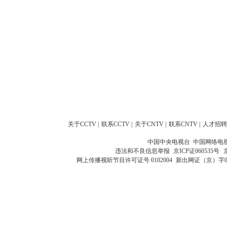
关于CCTV
|
联系CCTV
|
关于CNTV
|
联系CNTV
|
人才招聘
中国中央电视台 中国网络电
违法和不良信息举报
京ICP证060535号
网上传播视听节目许可证号 0102004
新出网证（京）字0