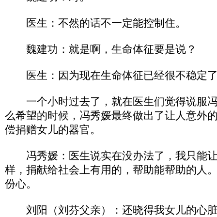
医生：不然的话不一定能控制住。
魏建功：就是啊，生命体征要是说？
医生：因为现在生命体征已经很不稳定了
一个小时过去了，就在医生们觉得说服冯
么希望的时候，冯秀媛最终做出了让人意外
偿捐赠女儿的器官。
冯秀媛：医生说实在没办法了，我只能让
样，捐献给社会上有用的，帮助能帮助的人
份心。
刘阳（刘芬父亲）：还晓得我女儿的心脏