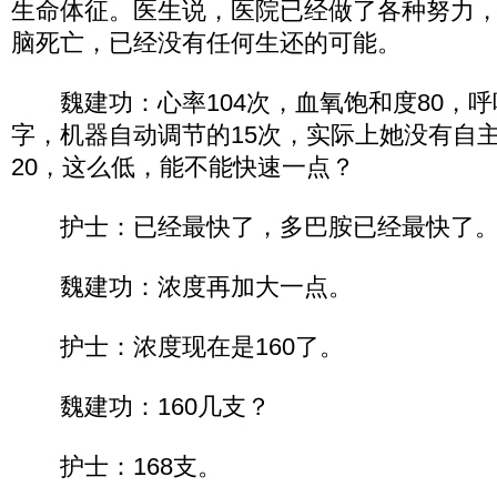
生命体征。医生说，医院已经做了各种努力
脑死亡，已经没有任何生还的可能。
魏建功：心率104次，血氧饱和度80，呼
字，机器自动调节的15次，实际上她没有自
20，这么低，能不能快速一点？
护士：已经最快了，多巴胺已经最快了
魏建功：浓度再加大一点。
护士：浓度现在是160了。
魏建功：160几支？
护士：168支。