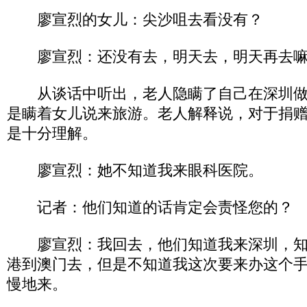
廖宣烈的女儿：尖沙咀去看没有？
廖宣烈：还没有去，明天去，明天再去嘛
从谈话中听出，老人隐瞒了自己在深圳做
是瞒着女儿说来旅游。老人解释说，对于捐
是十分理解。
廖宣烈：她不知道我来眼科医院。
记者：他们知道的话肯定会责怪您的？
廖宣烈：我回去，他们知道我来深圳，知
港到澳门去，但是不知道我这次要来办这个
慢地来。