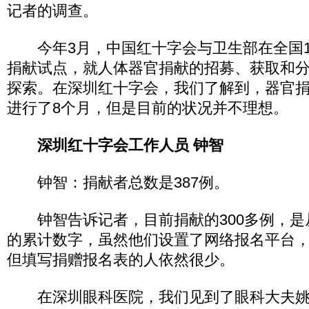
记者的调查。
今年3月，中国红十字会与卫生部在全国1
捐献试点，就人体器官捐献的招募、获取和
探索。在深圳红十字会，我们了解到，器官
进行了8个月，但是目前的状况并不理想。
深圳红十字会工作人员 钟智
钟智：捐献者总数是387例。
钟智告诉记者，目前捐献的300多例，是从
的累计数字，虽然他们设置了网络报名平台
但填写捐赠报名表的人依然很少。
在深圳眼科医院，我们见到了眼科大夫姚