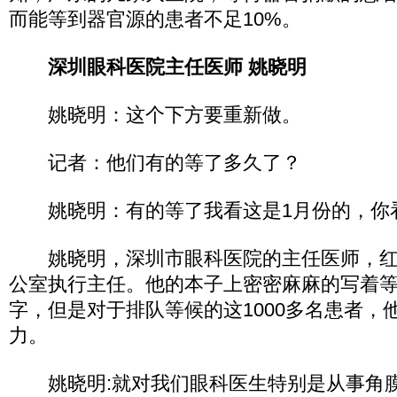
而能等到器官源的患者不足10%。
深圳眼科医院主任医师 姚晓明
姚晓明：这个下方要重新做。
记者：他们有的等了多久了？
姚晓明：有的等了我看这是1月份的，你看
姚晓明，深圳市眼科医院的主任医师，红
公室执行主任。他的本子上密密麻麻的写着
字，但是对于排队等候的这1000多名患者，
力。
姚晓明:就对我们眼科医生特别是从事角膜