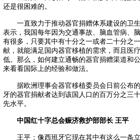
还是很困难的。
一直致力于推动器官捐赠体系建设的卫生
表示，我国每年因为交通事故、脑血管病、
有很多，只要其中有十分之一或者二十分之
献，就能满足国内器官移植的需求，而且医
低。那么，如何建立通畅的器官捐赠渠道和
来看看国际上的经验和做法。
据欧洲理事会器官移植委员会日前公布的数
牙的器官捐献者达到该国人口的百万分之三
先水平。
中国红十字总会赈济救护部部长 王平
王平：像西班牙它现在其中有这么一条立