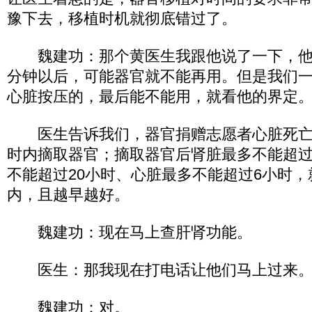
豫下去，移植时机就彻底错过了。
魏建功：那个黄医生我跟他说了一下，他说
分钟以后，可能器官就不能再用。但是我们
心脏按压的，最后能不能用，就看他的界定
医生告诉我们，器官捐赠志愿者心脏死亡
时内摘取器官；摘取器官后肾脏最多不能超过
不能超过20小时、心脏最多不能超过6小时
内，且越早越好。
魏建功：现在马上查肝肾功能。
医生：那我现在打电话让他们马上过来
魏建功：对。