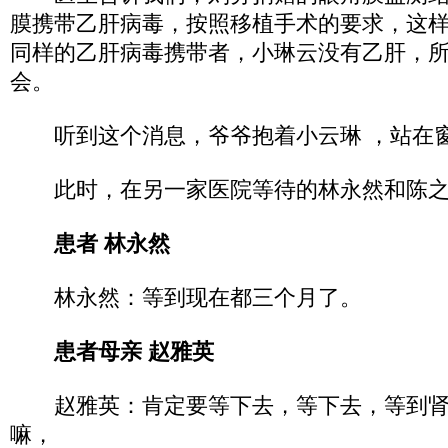
膜携带乙肝病毒，按照移植手术的要求，这
同样的乙肝病毒携带者，小琳云没有乙肝，
会。
听到这个消息，爷爷抱着小云琳 ，站在窗
此时，在另一家医院等待的林永然和陈之
患者 林永然
林永然：等到现在都三个月了。
患者母亲 赵雅英
赵雅英：肯定要等下去，等下去，等到肾
嘛，