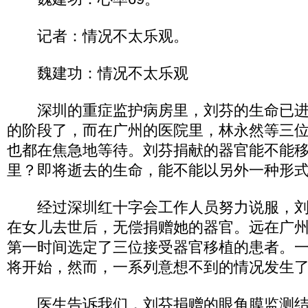
记者：情况不太乐观。
魏建功：情况不太乐观
深圳的重症监护病房里，刘芬的生命已进
的阶段了，而在广州的医院里，林永然等三
也都在焦急地等待。刘芬捐献的器官能不能
里？即将逝去的生命，能不能以另外一种形
经过深圳红十字会工作人员努力说服，刘
在女儿去世后，无偿捐赠她的器官。远在广
第一时间选定了三位接受器官移植的患者。
将开始，然而，一系列意想不到的情况发生
医生告诉我们，刘芬捐赠的眼角膜监测结