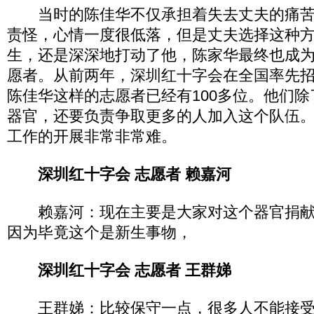
当时的陈佳华不仅承担着失去丈夫的痛苦
责怪，心情一度很低落，但是丈夫选择这种
生，还是深深地打动了他，陈家华最终也成
愿者。从前两年，深圳红十字会在全国率先
陈佳华这样的志愿者已经有100多位。他们
器官，还要负责争取更多的人加入这个队伍
工作的开展非常非常难。
深圳红十字会 志愿者 赖嘉河
赖嘉河：现在主要是大家对这个器官捐献
因为毕竟这个是新生事物，
深圳红十字会 志愿者 王群娣
王群娣：比较保守一点，很多人不能接受