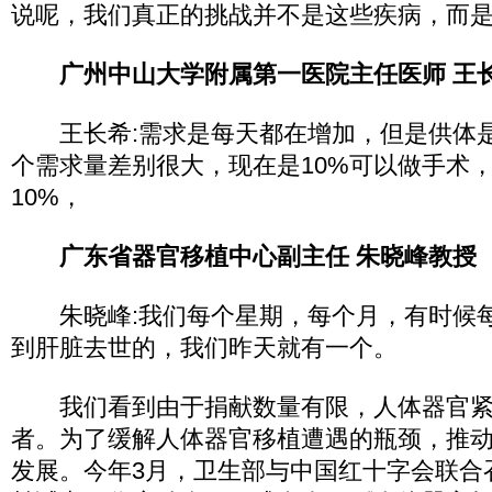
说呢，我们真正的挑战并不是这些疾病，而
广州中山大学附属第一医院主任医师 王
王长希:需求是每天都在增加，但是供体是
个需求量差别很大，现在是10%可以做手术
10%，
广东省器官移植中心副主任 朱晓峰教授
朱晓峰:我们每个星期，每个月，有时候每
到肝脏去世的，我们昨天就有一个。
我们看到由于捐献数量有限，人体器官紧
者。为了缓解人体器官移植遭遇的瓶颈，推
发展。今年3月，卫生部与中国红十字会联合