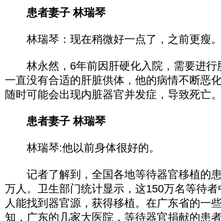
患者妻子 林瑞琴
林瑞琴：现在稍微好一点了，之前更瘦
林永然，6年前因肝硬化入院，需要进行
一直没有合适的肝脏供体，他的病情不断恶
随时可能会出现内脏器官并发症，导致死亡
患者妻子 林瑞琴
林瑞琴:他以前身体很好的。
记者了解到，全国各地等待器官移植的患者
万人。卫生部门统计显示，这150万名等待者
人能找到器官源，获得移植。在广东省的一
知，广东的几家大医院，等待器官捐献的患者都