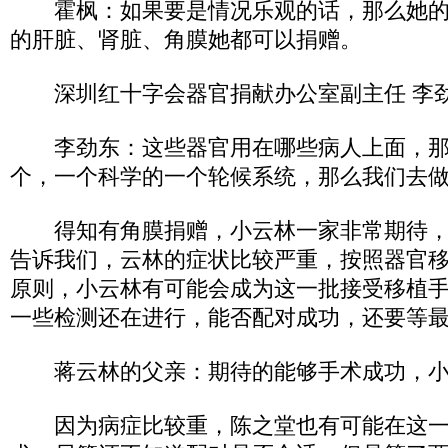
霍枫：如果要是情况乐观的话，那么她的
的肝脏、肾脏、角膜她都可以捐赠。
深圳红十字会器官捐献办公室副主任 李
李劲东：这些器官用在哪些病人上面，那
个，一个科学的一个轮候系统，那么我们去
得知有角膜捐赠，小云林一家非常期待，
告诉我们，云林的症状比较严重，按照器官
原则，小云林有可能会成为这一批接受移植
一些检测还在进行，能否配对成功，还要等
蒋云林的父亲：期待的能够手术成功，小
因为病症比较重，陈之堂也有可能在这一