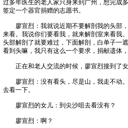
过多年医生的老人家只身来到广州，想完成
签定一个器官捐赠的志愿书。
廖宣烈：我就说近期不要解剖我的头部，
来看。我说你们要看我，就来解剖室来看我
头部解剖了就要难过，下面解剖，白单子一
看到头嘛，我只有这么一个要求，捐献遗体
正在和老人交流的时候，廖宣烈接到了女
廖宣烈：没有看头，尽是山，我走不动。
去看一下。
廖宣烈的女儿：到尖沙咀去看没有？
廖宣烈：啊？