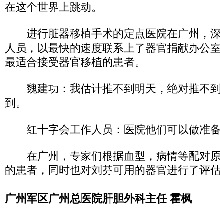
在这个世界上跳动。
进行脏器移植手术的定点医院在广州，深
人员，以最快的速度联系上了器官捐献办公
最适合接受器官移植的患者。
魏建功：我估计推不到明天，绝对推不到
到。
红十字会工作人员：医院他们可以做准备
在广州，专家们根据血型，病情等配对原
的患者，同时也对刘芬可用的器官进行了评
广州军区广州总医院肝胆外科主任 霍枫