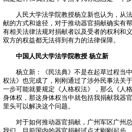
人民大学法学院教授杨立新也认为，从法
献的方式和途径，对于推动器官捐献确实有
有相关法律法规对捐献者以及受者的权利和
双方的权益都无法得到有力的法律保障。
中国人民大学法学院教授 杨立新
杨立新：《民法典》不是在起草过程当中
权法》也完成了，刚刚通过了涉外民事法关
一步可能就要规定《人格权法》，那么《人
身体权，那这身体权当中就包括我捐献我器
里头可以解决这个问题。
对于如何推动器官捐献，广州军区广州总
我们，目前国内的器官捐献试点才刚刚起步