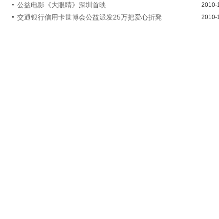
公益电影《大眼睛》深圳首映
2010-
交通银行信用卡世博会公益派发25万把爱心折凳
2010-