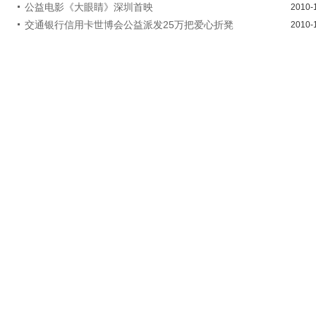
公益电影《大眼睛》深圳首映
2010-
交通银行信用卡世博会公益派发25万把爱心折凳
2010-