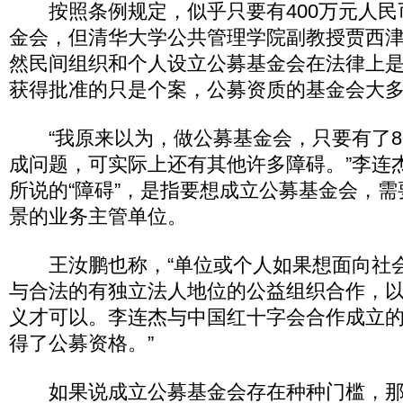
按照条例规定，似乎只要有400万元人民
金会，但清华大学公共管理学院副教授贾西
然民间组织和个人设立公募基金会在法律上
获得批准的只是个案，公募资质的基金会大
“我原来以为，做公募基金会，只要有了8
成问题，可实际上还有其他许多障碍。”李连
所说的“障碍”，是指要想成立公募基金会，
景的业务主管单位。
王汝鹏也称，“单位或个人如果想面向社
与合法的有独立法人地位的公益组织合作，
义才可以。李连杰与中国红十字会合作成立
得了公募资格。”
如果说成立公募基金会存在种种门槛，那