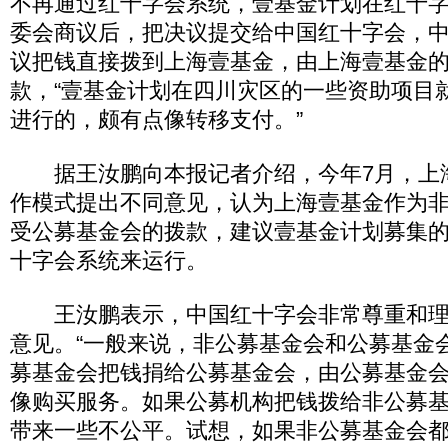
不再通过红十字会系统，壹基金计划在红十
委会商议后，把决议提交给中国红十字会，
议把钱直接拨到上海壹基金，由上海壹基金
款，“壹基金计划在四川灾区的一些资助项目
进行的，颇有点像转移支付。”
据王汝鹏向本报记者介绍，今年7月，上
作模式提出不同意见，认为上海壹基金作为
受公募基金会的拨款，建议壹基金计划募集
十字会系统来运行。
王汝鹏表示，中国红十字会非常尊重和理
意见。“一般来说，非公募基金会和公募基金
募基金会把钱捐给公募基金会，由公募基金
像购买服务。如果公募机构把钱拨给非公募
带来一些不公平。试想，如果非公募基金会