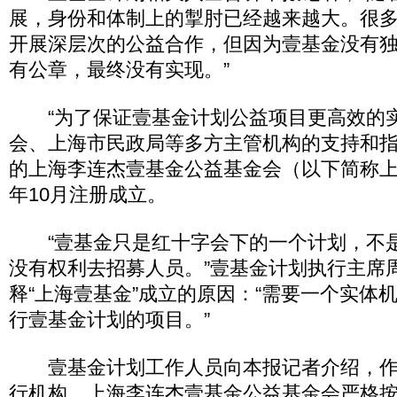
展，身份和体制上的掣肘已经越来越大。很
开展深层次的公益合作，但因为壹基金没有
有公章，最终没有实现。”
“为了保证壹基金计划公益项目更高效的实
会、上海市民政局等多方主管机构的支持和
的上海李连杰壹基金公益基金会（以下简称上海
年10月注册成立。
“壹基金只是红十字会下的一个计划，不
没有权利去招募人员。”壹基金计划执行主席
释“上海壹基金”成立的原因：“需要一个实体
行壹基金计划的项目。”
壹基金计划工作人员向本报记者介绍，作
行机构，上海李连杰壹基金公益基金会严格