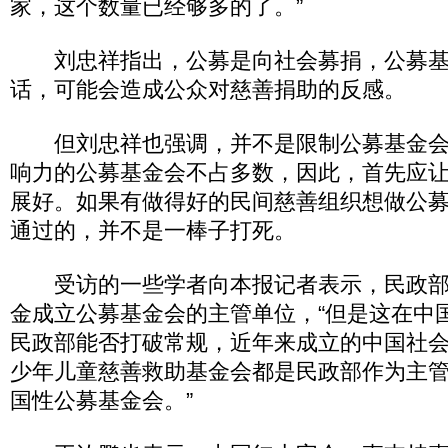
家，这个数量已经够多的了。”
刘忠祥指出，公募是向社会募捐，公募基
话，可能会造成公众对慈善捐助的反感。
但刘忠祥也强调，并不是限制公募基金会
响力的公募基金会不占多数，因此，首先应
展好。如果有做得好的民间慈善组织想做公
通过的，并不是一棒子打死。
受访的一些学者向本报记者表示，民政部
金成立公募基金会的主管单位，“但是这在中
民政部能否打破常规，近年来成立的中国社
少年儿童慈善救助基金会都是民政部作为主
国性公募基金会。”