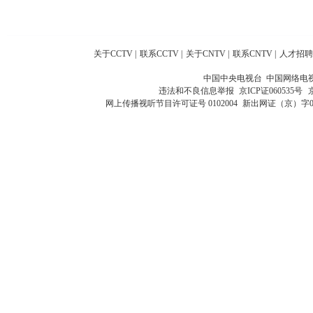
关于CCTV
|
联系CCTV
|
关于CNTV
|
联系CNTV
|
人才招聘
中国中央电视台 中国网络电
违法和不良信息举报
京ICP证060535号
网上传播视听节目许可证号 0102004
新出网证（京）字0