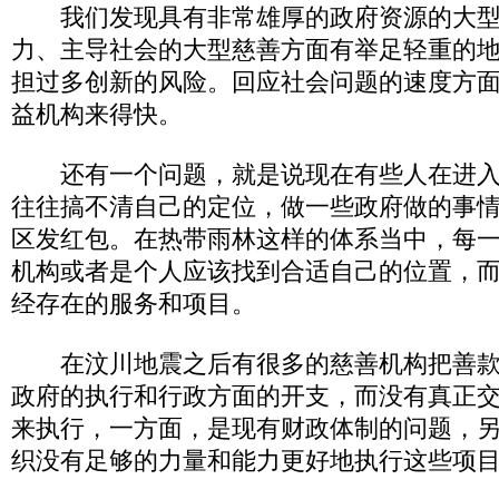
我们发现具有非常雄厚的政府资源的大型
力、主导社会的大型慈善方面有举足轻重的
担过多创新的风险。回应社会问题的速度方
益机构来得快。
还有一个问题，就是说现在有些人在进入
往往搞不清自己的定位，做一些政府做的事
区发红包。在热带雨林这样的体系当中，每
机构或者是个人应该找到合适自己的位置，
经存在的服务和项目。
在汶川地震之后有很多的慈善机构把善款
政府的执行和行政方面的开支，而没有真正
来执行，一方面，是现有财政体制的问题，
织没有足够的力量和能力更好地执行这些项