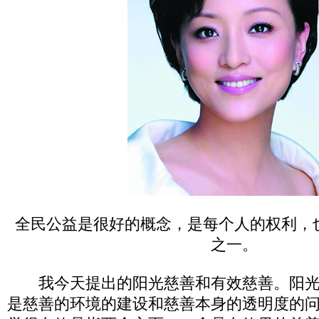
全民公益是很好的概念，是每个人的权利，
之一。
我今天提出的阳光慈善和有效慈善。阳光
是慈善的环境的建设和慈善本身的透明度的