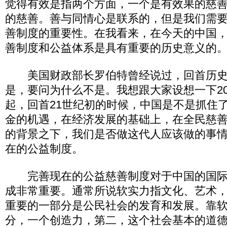
觉得有效是指两个方面，一个是有效果的慈
的慈善。善与同情心是联系的，但是我们需
善制度的重要性。在我看来，在今天的中国
善制度和公益体系是具有重要的历史意义的
美国财政部长罗伯特曾经说过，回首历史
是，要问为什么不是。我想跟大家设想一下2
起，回首21世纪初的时候，中国是不是抓住
金的机遇，在经济发展的基础上，在全民慈
的背景之下，我们是否做这代人应该做的事
在的公益制度。
完善现在的公益慈善制度对于中国的国际
成非常重要。通常所说软实力指文化、艺术
重要的一部分是公民社会的发育和发展。靠
分，一个创造力，第二，这个社会基本的道