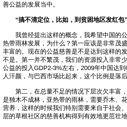
善公益的发展当中。
“搞不清定位，比如，到贫困地区发红包
我曾经提出这样的概念，我希望中国的公
热带雨林发展，为什么？第一应该是非常茂
丰富的。现在的公益慈善是不是达到这样的
不是。第一并不繁茂，我们的资源投入非常
公益的投入GDP2-3%左右，2009年中国达到
人汗颜，与巴西市场比起来，这个比例是落
第二，在总量不足的情况下层次欠丰富，
是独木不成林，亚热带的雨林，需要乔木、
营养，这样的时候我们特别需要来自于社会
层的草根社区的慈善机构得到有效地更茁壮