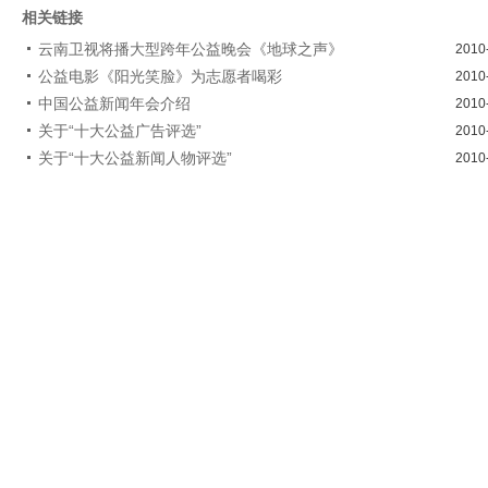
相关链接
云南卫视将播大型跨年公益晚会《地球之声》
2010
公益电影《阳光笑脸》为志愿者喝彩
2010
中国公益新闻年会介绍
2010
关于“十大公益广告评选”
2010
关于“十大公益新闻人物评选”
2010