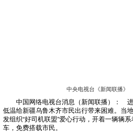
中央电视台《新闻联播》
中国网络电视台消息（新闻联播）： 进
低温给新疆乌鲁木齐市民出行带来困难。当
发组织“好司机联盟”爱心行动，开着一辆辆
车，免费搭载市民。