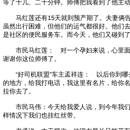
等了十几、二十分钟。师傅把我看到了他主
马红莲还有15天就到预产期了。夫妻俩告
虽然出行困难，但他们的运气都很好。他们
是社区的便民服务车。而今天，他们又碰到
市民马红莲： 对一个孕妇来说，心里面
谢谢你这位师傅了。
“好司机联盟”车主孟祥连： 以后你到哪
的地方，给我打电话，我这里有名片，给你
拉你去了。
市民马伟：今天给我爱人说，到今年我们
样情况下我们也挂红丝带。