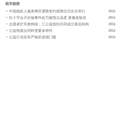
相关链接
中国残疾人服务网开通暨签约授牌仪式在京举行
2011
红十字会天价饭事件处罚被指太温柔 更像是纵容
2011
志愿者拦车救狗续：三公益组织共同成立善后机构
2011
公益电视台同样需要多样性
2011
公益行业应有严格的道德门槛
2011