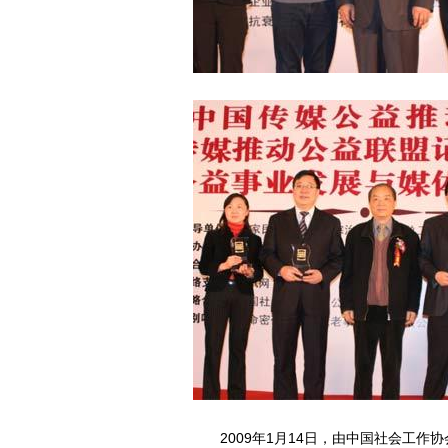
2009年1月14日，由中国社会工作