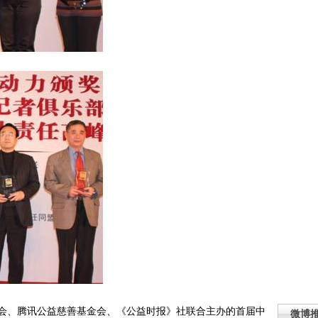
协会、腾讯公益慈善基金会、《公益时报》社联合主办的首届中
微博