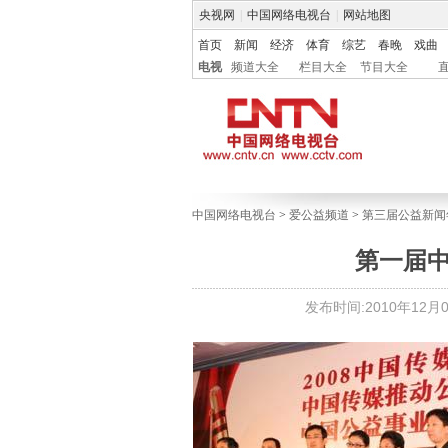
央视网
|
中国网络电视台
|
网站地图
首页
新闻
经济
体育
综艺
春晚
戏曲
电视
频道大全
栏目大全
节目大全
中国网络电视台
>
爱公益频道
>
第三届公益新闻
第一届
发布时间:2010年12月03