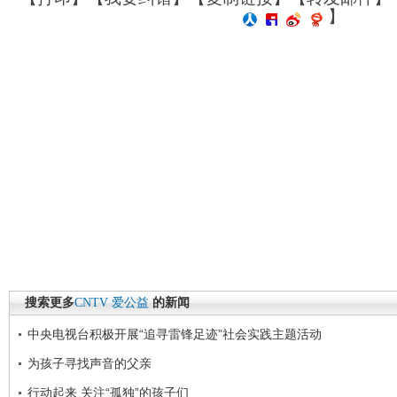
】
搜索更多
CNTV
爱公益
的新闻
中央电视台积极开展“追寻雷锋足迹”社会实践主题活动
为孩子寻找声音的父亲
行动起来 关注“孤独”的孩子们