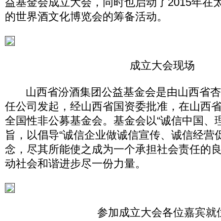
益基金会成立大会，同时也启动了2015年在
的世界酒文化博览会的筹备活动。
成立大会现场
山西省汾酒集团公益基金会是由山西省杏
任公司发起，经山西省国资委批准，在山西
全国性非公募基金会。基金会以“诚信中国、
旨，以倡导“诚信企业做诚信宣传、诚信经营
念，尽其所能使之成为一个承担社会责任的
动社会和谐进步尽一份力量。
参加成立大会各位嘉宾就