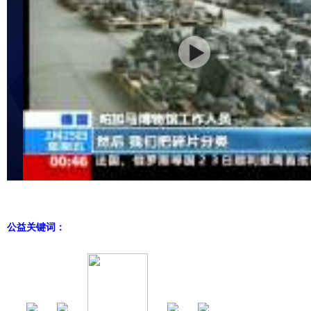
公益关键词：