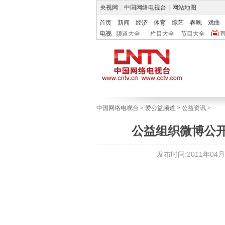
央视网
|
中国网络电视台
|
网站地图
首页
新闻
经济
体育
综艺
春晚
戏曲
电视
频道大全
栏目大全
节目大全
中国网络电视台
>
爱公益频道
>
公益资讯
>
公益组织微博公开
发布时间:2011年04月18