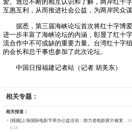
爱。透过不断的相互认识和了解，两岸红十
互惠互利，从而推进社会公益，为两岸民众
据悉，第三届海峡论坛首次将红十字博爱
进一步丰富了海峡论坛的内涵，彰显了红十
流合作中不可或缺的重要力量。台湾红十字组
的会长和总干事也参加了此次论坛。
中国日报福建记者站（记者 胡美东）
相关专题：
相关报道：
[视频]上海国际电影节举办公益活动：助力老电影胶片修复
20
6-14