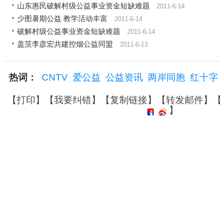
山东惠民破解村级公益事业资金短缺难题
2011-6-14
少图暑期公益 教学活动丰富
2011-6-14
破解村级公益事业资金短缺难题
2011-6-14
盖茨李彦宏共建控烟公益同盟
2011-6-13
热词：
CNTV
爱公益
公益资讯
两岸同胞
红十字
【
打印
】【
我要纠错
】【
复制链接
】【
转发邮件
】
】