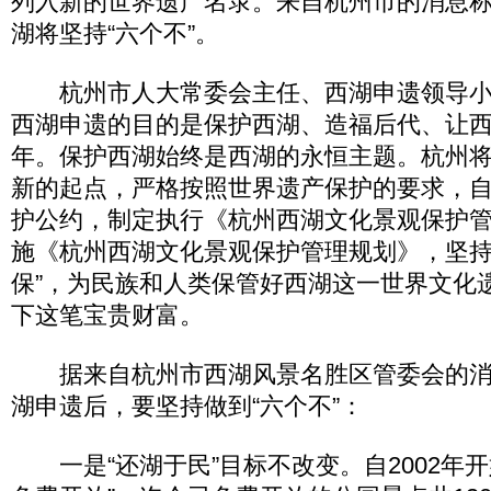
列入新的世界遗产名录。来自杭州市的消息
湖将坚持“六个不”。
杭州市人大常委会主任、西湖申遗领导小
西湖申遗的目的是保护西湖、造福后代、让西湖
年。保护西湖始终是西湖的永恒主题。杭州
新的起点，严格按照世界遗产保护的要求，
护公约，制定执行《杭州西湖文化景观保护
施《杭州西湖文化景观保护管理规划》，坚持
保”，为民族和人类保管好西湖这一世界文化
下这笔宝贵财富。
据来自杭州市西湖风景名胜区管委会的消
湖申遗后，要坚持做到“六个不”：
一是“还湖于民”目标不改变。自2002年开