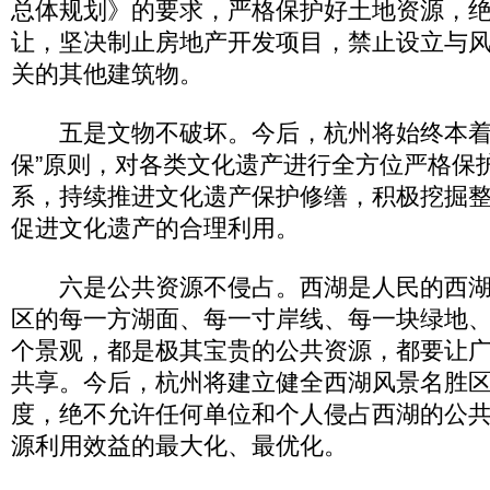
总体规划》的要求，严格保护好土地资源，
让，坚决制止房地产开发项目，禁止设立与
关的其他建筑物。
五是文物不破坏。今后，杭州将始终本着
保”原则，对各类文化遗产进行全方位严格保
系，持续推进文化遗产保护修缮，积极挖掘
促进文化遗产的合理利用。
六是公共资源不侵占。西湖是人民的西湖
区的每一方湖面、每一寸岸线、每一块绿地
个景观，都是极其宝贵的公共资源，都要让
共享。今后，杭州将建立健全西湖风景名胜
度，绝不允许任何单位和个人侵占西湖的公
源利用效益的最大化、最优化。