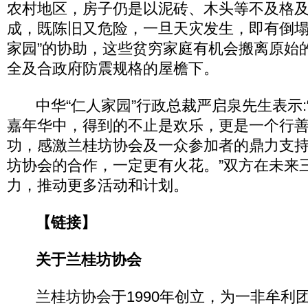
农村地区，房子仍是以泥砖、木头等不及格
成，既陈旧又危险，一旦天灾发生，即有倒塌
家园”的协助，这些贫穷家庭有机会搬离原始
全及合政府防震规格的屋檐下。
中华“仁人家园”行政总裁严启泉先生表示:
嘉年华中，得到的不止是欢乐，更是一个行
功，感激兰桂坊协会及一众参加者的鼎力支
坊协会的合作，一定更有火花。”双方在未来
力，推动更多活动和计划。
【链接】
关于兰桂坊协会
兰桂坊协会于1990年创立，为一非牟利团