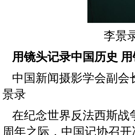
李景
用镜头记录中国历史 
中国新闻摄影学会副会
景录
在纪念世界反法西斯战
周年之际，中国记协召开