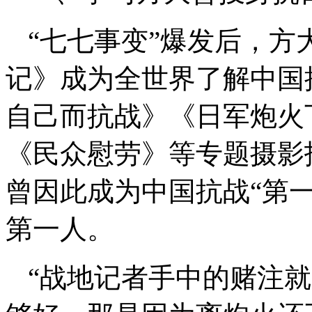
“七七事变”爆发后，
记》成为全世界了解中国
自己而抗战》《日军炮火
《民众慰劳》等专题摄影
曾因此成为中国抗战“第一
第一人。
“战地记者手中的赌注