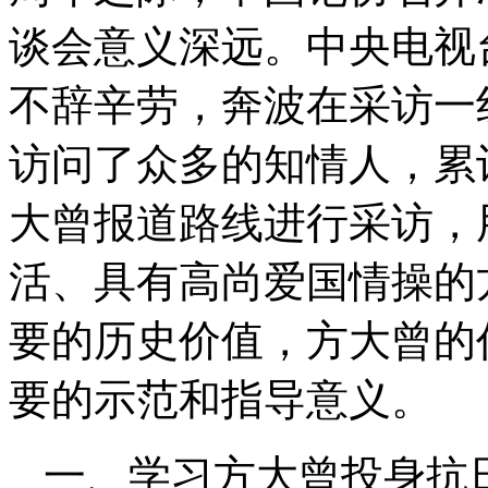
谈会意义深远。中央电视
不辞辛劳，奔波在采访一
访问了众多的知情人，累
大曾报道路线进行采访，
活、具有高尚爱国情操的
要的历史价值，方大曾的
要的示范和指导意义。
一、学习方大曾投身抗