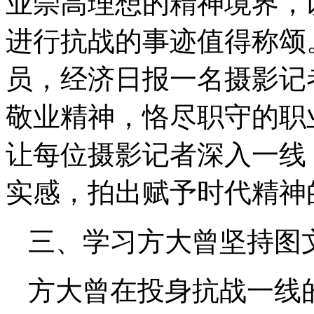
业崇高理想的精神境界，
进行抗战的事迹值得称颂
员，经济日报一名摄影记
敬业精神，恪尽职守的职
让每位摄影记者深入一线
实感，拍出赋予时代精神
三、学习方大曾坚持图
方大曾在投身抗战一线