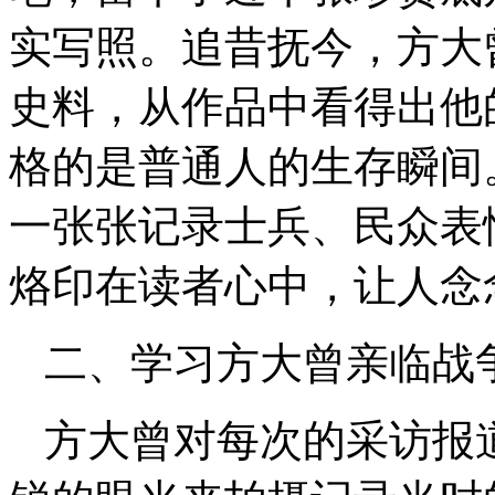
实写照。追昔抚今，方大
史料，从作品中看得出他
格的是普通人的生存瞬间
一张张记录士兵、民众表
烙印在读者心中，让人念
二、学习方大曾亲临战
方大曾对每次的采访报