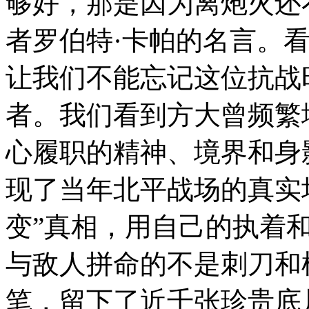
够好，那是因为离炮火还
者罗伯特·卡帕的名言。
让我们不能忘记这位抗战
者。我们看到方大曾频繁
心履职的精神、境界和身
现了当年北平战场的真实
变”真相，用自己的执着
与敌人拼命的不是刺刀和
笔，留下了近千张珍贵底