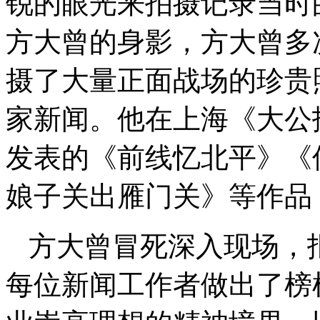
锐的眼光来拍摄记录当时
方大曾的身影，方大曾多
摄了大量正面战场的珍贵
家新闻。他在上海《大公
发表的《前线忆北平》《
娘子关出雁门关》等作品
方大曾冒死深入现场，
每位新闻工作者做出了榜