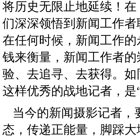
将历史无限止地延续！在
们深深领悟到新闻工作者
在任何时候，新闻工作的
钱来衡量，新闻工作者的
验、去追寻、去获得。如
这样优秀的战地记者，是
当今的新闻摄影记者，
态，传递正能量，脚踩大