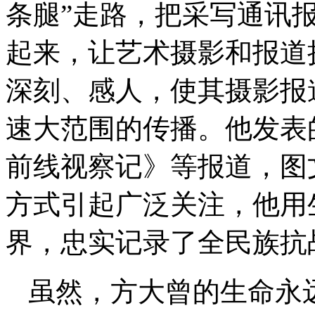
条腿”走路，把采写通讯
起来，让艺术摄影和报道
深刻、感人，使其摄影报
速大范围的传播。他发表
前线视察记》等报道，图
方式引起广泛关注，他用
界，忠实记录了全民族抗
虽然，方大曾的生命永