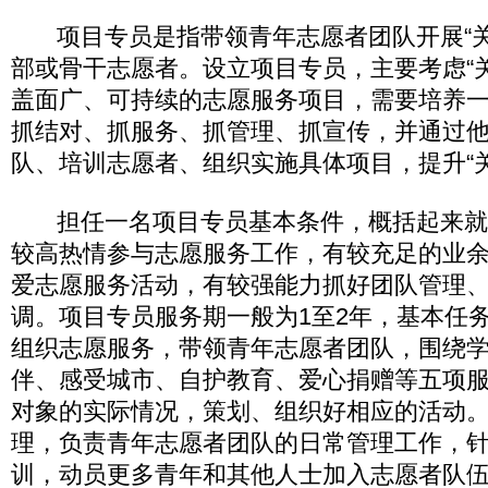
项目专员是指带领青年志愿者团队开展“关
部或骨干志愿者。设立项目专员，主要考虑“
盖面广、可持续的志愿服务项目，需要培养
抓结对、抓服务、抓管理、抓宣传，并通过
队、培训志愿者、组织实施具体项目，提升“
担任一名项目专员基本条件，概括起来就是
较高热情参与志愿服务工作，有较充足的业
爱志愿服务活动，有较强能力抓好团队管理
调。项目专员服务期一般为1至2年，基本任
组织志愿服务，带领青年志愿者团队，围绕
伴、感受城市、自护教育、爱心捐赠等五项
对象的实际情况，策划、组织好相应的活动
理，负责青年志愿者团队的日常管理工作，
训，动员更多青年和其他人士加入志愿者队