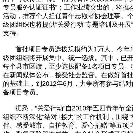
专员服务认证证书”；工作业绩突出的，将推
活动，推荐个人担任青年志愿者协会理事、
级团组织也将提供“关爱行动”专题培训及开展
支持。
首批项目专员选拔规模约为1万人。今年1
级团组织将开展集中、统一选拔。其中，已开
每个县市区旗，至少选拔配备1名项目专员。
在新闻媒体公布，接受社会监督。在做好首
的基础上，到2012年6月，力争所有参与结
备项目专员。
据悉，“关爱行动”自2010年五四青年节
组织不断深化“结对+接力”的工作机制，围绕
伴、感受城市、自护教育、爱心捐赠”等五项