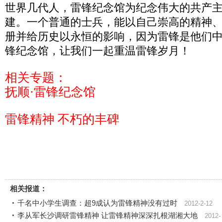
世界几代人，雷锋纪念馆为纪念伟大的共产
建。一个普通的士兵，能以自己崇高的精神
册并给历史以永恒的影响，因为雷锋是他们
锋纪念馆，让我们一起重温雷锋岁月！
相关专题：
抚顺·雷锋纪念馆
雷锋精神 不朽的丰碑
相关报道：
千名中小学生调查：超9成认为雷锋精神没有过时
2012-2-12
李从军长沙调研雷锋精神 让雷锋精神深深扎根湖湘大地
2012-