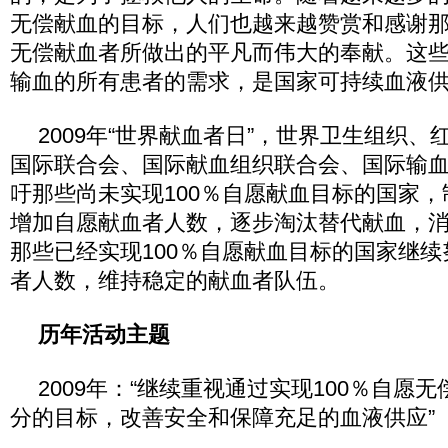
无偿献血的目标，人们也越来越赞赏和感谢
无偿献血者所做出的平凡而伟大的奉献。这
输血的所有患者的需求，是国家可持续血液
2009年“世界献血者日”，世界卫生组织
国际联合会、国际献血组织联合会、国际输
吁那些尚未实现100％自愿献血目标的国家
增加自愿献血者人数，逐步淘汰替代献血，
那些已经实现100％自愿献血目标的国家继
者人数，维持稳定的献血者队伍。
历年活动主题
2009年：“继续重视通过实现100％自愿
分的目标，改善安全和保障充足的血液供应”