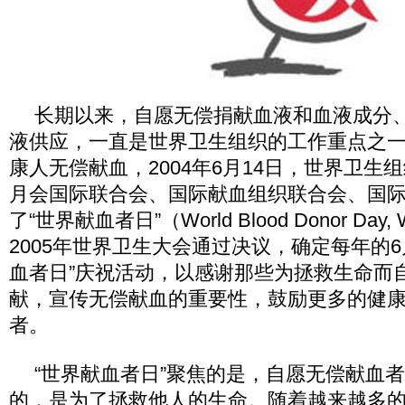
长期以来，自愿无偿捐献血液和血液成分
液供应，一直是世界卫生组织的工作重点之
康人无偿献血，2004年6月14日，世界卫生
月会国际联合会、国际献血组织联合会、国
了“世界献血者日”（World Blood Donor D
2005年世界卫生大会通过决议，确定每年的6
血者日”庆祝活动，以感谢那些为拯救生命而
献，宣传无偿献血的重要性，鼓励更多的健
者。
“世界献血者日”聚焦的是，自愿无偿献血
的，是为了拯救他人的生命。随着越来越多的