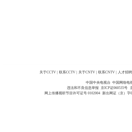
关于CCTV
|
联系CCTV
|
关于CNTV
|
联系CNTV
|
人才招聘
中国中央电视台 中国网络电
违法和不良信息举报
京ICP证060535号
网上传播视听节目许可证号 0102004
新出网证（京）字0