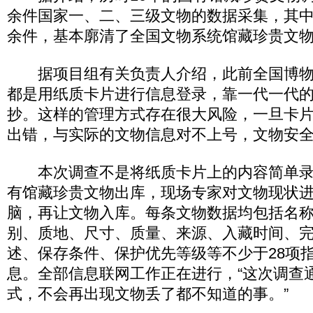
余件国家一、二、三级文物的数据采集，其中国
余件，基本廓清了全国文物系统馆藏珍贵文物的
据项目组有关负责人介绍，此前全国博物
都是用纸质卡片进行信息登录，靠一代一代
抄。这样的管理方式存在很大风险，一旦卡
出错，与实际的文物信息对不上号，文物安
本次调查不是将纸质卡片上的内容简单录
有馆藏珍贵文物出库，现场专家对文物现状
脑，再让文物入库。每条文物数据均包括名
别、质地、尺寸、质量、来源、入藏时间、
述、保存条件、保护优先等级等不少于28项
息。全部信息联网工作正在进行，“这次调查
式，不会再出现文物丢了都不知道的事。”