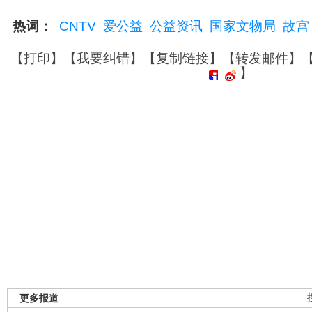
热词：
CNTV
爱公益
公益资讯
国家文物局
故宫
【
打印
】【
我要纠错
】【
复制链接
】【
转发邮件
】
】
更多报道