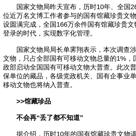
国家文物局昨天宣布，历时10年、全国26
位近万名文博工作者参与的国有馆藏珍贵文
设圆满完成，全国166万余件国有馆藏珍贵
登录的时代，实现数字化管理。
国家文物局局长单霁翔表示，本次调查涉
文物，只占全部国有可移动文物总量的1%，
政部启动全国国有可移动文物大普查。此次
保单位的藏品，各级党政机关、国有企事业
移动文物也将纳入普查。
>>馆藏珍品
不会再“丢了都不知道”
据介绍，历时10年的国有馆藏珍贵文物调查