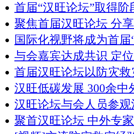
首届“汉旺论坛”取得阶
聚焦首届汉旺论坛 分享
国际化视野将成为首届
与会嘉宾达成共识 定
首届汉旺论坛以防灾救
汉旺低碳发展 300余
汉旺论坛与会人员参观
聚首汉旺论坛 中外专