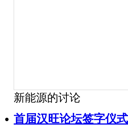
新能源的讨论
首届汉旺论坛签字仪式