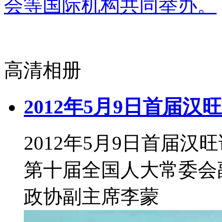
会等国际机构共同举办。
高清相册
2012年5月9日首届
2012年5月9日首届汉
第十届全国人大常委会
政协副主席李蒙